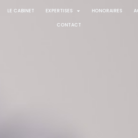
LE CABINET
EXPERTISES
HONORAIRES
A
CONTACT