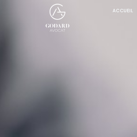
ACCUEIL