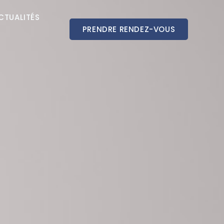
CTUALITÉS
PRENDRE RENDEZ-VOUS